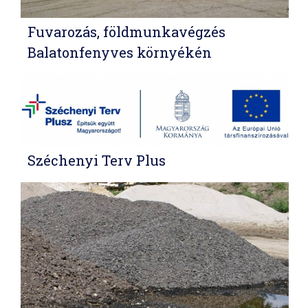
Fuvarozás, földmunkavégzés
Balatonfenyves környékén
Széchenyi Terv Plus